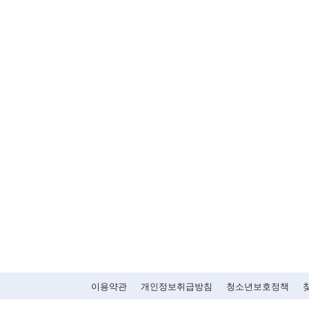
이용약관
개인정보취급방침
청소년보호정책