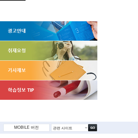
MOBILE 버전