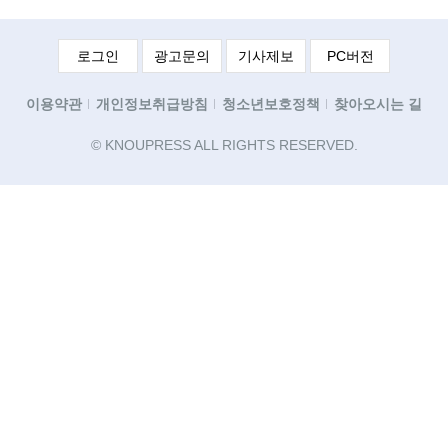
로그인
광고문의
기사제보
PC버전
이용약관
개인정보취급방침
청소년보호정책
찾아오시는 길
© KNOUPRESS ALL RIGHTS RESERVED.