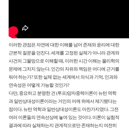
이러한 관점은 자연에 대한 이해를 넘어 존재와 윤리에 대한
근본적 질문을 던진다. 세계를 고정된 실체가 아니라 관계와
사건의 그물망으로 이해할 때, 이러한 시간 이해는 물리학의
문제에 그치지 않는다. 인간의 자유와 책임은 어디에 근거를
둬야 하는가? 또한 실체 없는 세계에서 의식과 기억, 인과와
연속성은 어떻게 가능할 것인가?
다만, 중요하고 분명한 건 (루프)양자중력이론이 뉴턴 역학
과 일반상대성이론이라는 거인의 어깨 위에서 제기됐다는
점이다. 뉴턴 역학과 일반상대성이론도 마찬가지였다. 그전
여러 이론들의 연속선상에 놓여 있는 것이다. 이론이 실험적
결과에 따라 실체하는지 관계적으로만 존재하는지 여전히