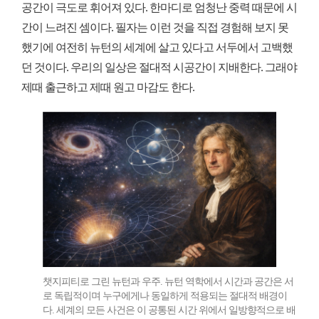
공간이 극도로 휘어져 있다. 한마디로 엄청난 중력 때문에 시
간이 느려진 셈이다. 필자는 이런 것을 직접 경험해 보지 못
했기에 여전히 뉴턴의 세계에 살고 있다고 서두에서 고백했
던 것이다. 우리의 일상은 절대적 시공간이 지배한다. 그래야
제때 출근하고 제때 원고 마감도 한다.
챗지피티로 그린 뉴턴과 우주. 뉴턴 역학에서 시간과 공간은 서
로 독립적이며 누구에게나 동일하게 적용되는 절대적 배경이
다. 세계의 모든 사건은 이 공통된 시간 위에서 일방향적으로 배