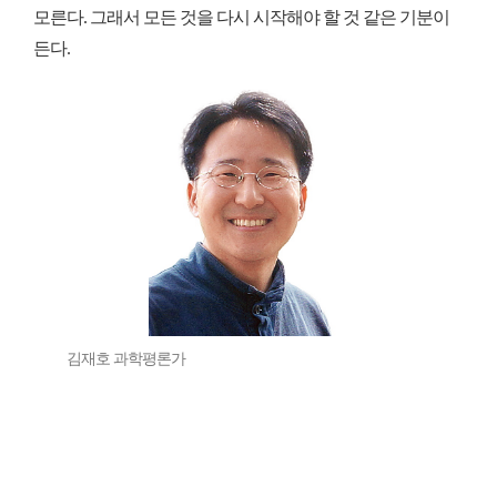
모른다. 그래서 모든 것을 다시 시작해야 할 것 같은 기분이
든다.
김재호 과학평론가