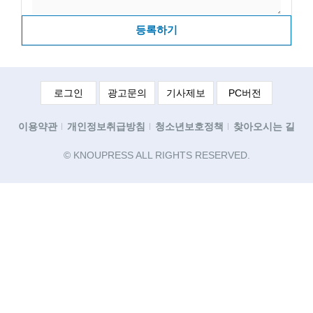
등록하기
로그인
광고문의
기사제보
PC버전
이용약관
개인정보취급방침
청소년보호정책
찾아오시는 길
© KNOUPRESS ALL RIGHTS RESERVED.