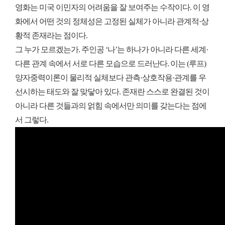
영화는 미국 이민자의 어려움을 잘 보여주는 수작이다. 이 영
화에서 어떤 것의 정체성은 고정된 실체가 아니라 관계적·상
황적 존재라는 점이다.
그 누가 모르겠는가. 주인공 ‘나’는 하나가 아니라 다른 세계·
다른 관계 속에서 서로 다른 모습으로 드러난다. 이는 (루프)
양자중력이론이 물리적 실체보다 관측·상호작용·관계를 우
선시하는 태도와 잘 맞닿아 있다. 존재란 스스로 완결된 것이
아니라 다른 것들과의 얽힘 속에서만 의미를 갖는다는 점에
서 그렇다.