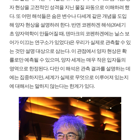
자 현상을 고전적인 성격을 지닌 물질 파동으로 이해하려 했
다. 또 어떤 해석들은 숨은 변수나 다세계 같은 개념을 도입
해 양자 현상을 설명하려 한다. 반면 코펜하겐 해석(20세기
초 양자역학이 만들어질 때, 덴마크의 코펜하겐에는 닐스 보
어가 이끄는 연구소가 있었다)은 우리가 실제로 관측할 수 있
는 것만 설명 대상으로 삼는다. 이 관점에서 양자 현상은 확
률로만 예측될 수 있으며, 양자 세계는 매우 작은 입자들의
영역으로 한정된다. 다만 이 해석은 관측 결과를 설명하는 데
에는 집중하지만, 세계가 실제로 무엇으로 이루어져 있는지
에 대해서는 말하지 않는다는 한계가 있다.