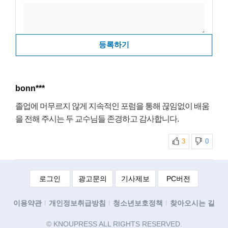
등록하기
bonn***
졸업에 머무르지 않게 지속적인 포럼을 통해 끊임없이 배움
을 전해 주시는 두 교수님들 존경하고 감사합니다.
3
0
로그인
광고문의
기사제보
PC버전
이용약관
개인정보취급방침
청소년보호정책
찾아오시는 길
© KNOUPRESS ALL RIGHTS RESERVED.