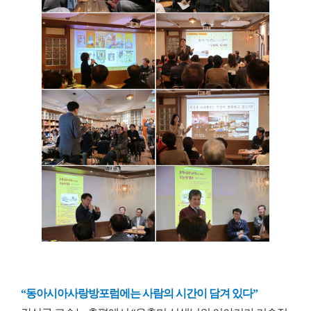
“동아시아사랑방포럼에는 사람의 시간이 담겨 있다”