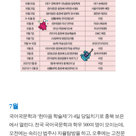
7월
국어국문학과 ‘한마음 학술제’가 4일 당일치기로 충북 보은
에서 열린다. 전국 국어국문학과 학우 500여 명이 모이는데,
오전에는 속리산 법주사 자율탐방을 하고, 오후에는 고전문