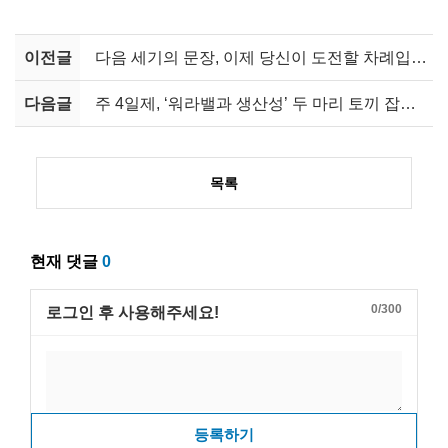
이전글
다음 세기의 문장, 이제 당신이 도전할 차례입니다!
다음글
주 4일제, ‘워라밸과 생산성’ 두 마리 토끼 잡을까?
목록
현재 댓글
0
0/300
로그인 후 사용해주세요!
등록하기